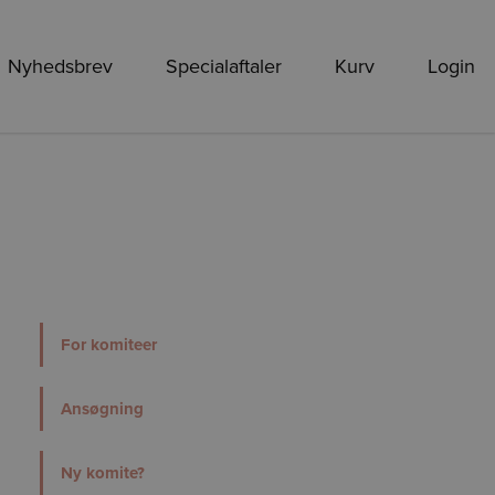
Nyhedsbrev
Specialaftaler
Kurv
Login
For komiteer
Ansøgning
Ny komite?