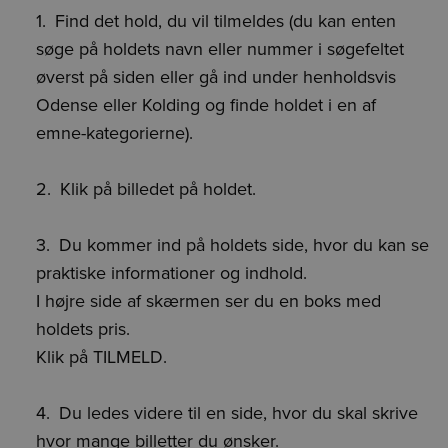
Find det hold, du vil tilmeldes (du kan enten
søge på holdets navn eller nummer i søgefeltet
øverst på siden eller gå ind under henholdsvis
Odense eller Kolding og finde holdet i en af
emne-kategorierne).
Klik på billedet på holdet.
Du kommer ind på holdets side, hvor du kan se
praktiske informationer og indhold.
I højre side af skærmen ser du en boks med
holdets pris.
Klik på TILMELD.
Du ledes videre til en side, hvor du skal skrive
hvor mange billetter du ønsker.