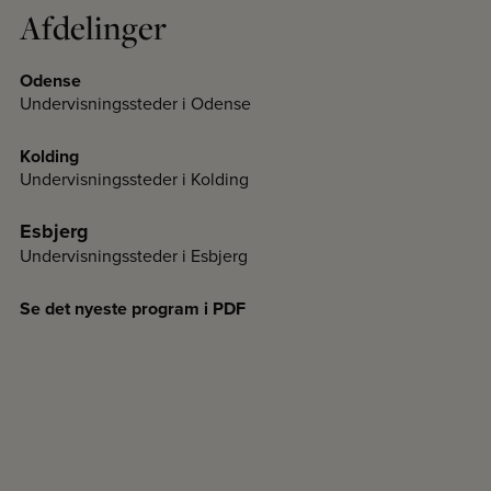
Afdelinger
Odense
Undervisningssteder i Odense
Kolding
Undervisningssteder i Kolding
Esbjerg
Undervisningssteder i Esbjerg
Se det nyeste program i PDF