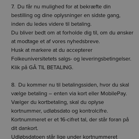
Du får nu mulighed for at bekræfte din
bestilling og dine oplysninger en sidste gang,
inden du ledes videre til betaling.
Du bliver bedt om at forholde dig til, om du ønsker
at modtage et af vores nyhedsbreve.
Husk at markere at du accepterer
Folkeuniversitetets salgs- og leveringsbetingelser.
Klik på GÅ TIL BETALING.
Du kommer nu til betalingssiden, hvor du skal
vælge betaling – enten via kort eller MobilePay.
Vælger du kortbetaling, skal du oplyse
kortnummer, udløbsdato og kontrolcifre.
Kortnummeret er et 16-cifret tal, der står foran på
dit dankort.
Udløbsdatoen står lige under kortnummeret