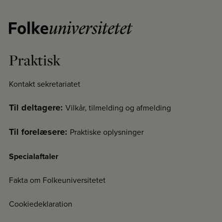
Praktisk
Kontakt sekretariatet
Til deltagere:
Vilkår, tilmelding og afmelding
Til forelæsere:
Praktiske oplysninger
Specialaftaler
Fakta om Folkeuniversitetet
Cookiedeklaration