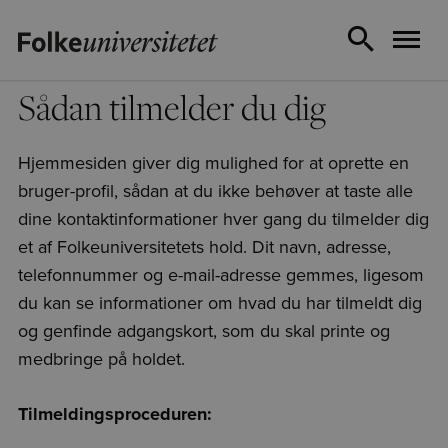
Sådan tilmelder du dig
Hjemmesiden giver dig mulighed for at oprette en
bruger-profil, sådan at du ikke behøver at taste alle
dine kontaktinformationer hver gang du tilmelder dig
et af Folkeuniversitetets hold. Dit navn, adresse,
telefonnummer og e-mail-adresse gemmes, ligesom
du kan se informationer om hvad du har tilmeldt dig
og genfinde adgangskort, som du skal printe og
medbringe på holdet.
Tilmeldingsproceduren: