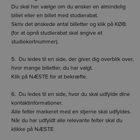
Du skal her vælge om du ønsker en almindelig
billet eller en billet med studierabat.
Skriv det ønskede antal billetter og klik på KØB.
(for at opnå studierabat skal angive et
studiekortnummer).
Du ledes til en side, der giver dig overblik over,
hvor mange billetter, du har valgt.
Klik på NÆSTE for at bekræfte.
Du ledes til en side, hvor du skal udfylde dine
kontaktinformationer.
Alle felter markeret med en stjerne skal udfyldes.
Når du har udfyldt alle relevante felter skal du
klikke på NÆSTE