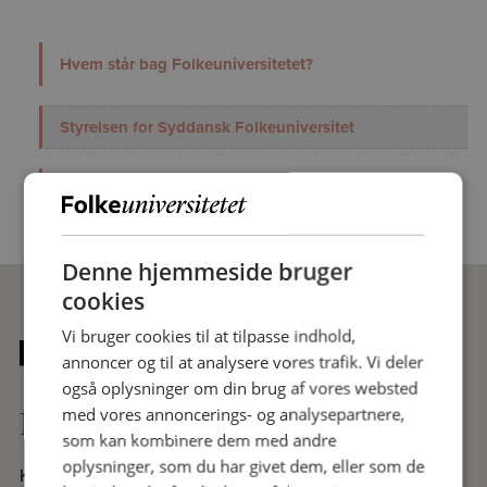
Hvem står bag Folkeuniversitetet?
Styrelsen for Syddansk Folkeuniversitet
Årsregnskab 2024
Denne hjemmeside bruger
cookies
Vi bruger cookies til at tilpasse indhold,
annoncer og til at analysere vores trafik. Vi deler
også oplysninger om din brug af vores websted
Praktisk
med vores annoncerings- og analysepartnere,
som kan kombinere dem med andre
oplysninger, som du har givet dem, eller som de
Kontakt sekretariatet