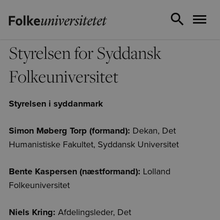
Styrelsen for Syddansk
Folkeuniversitet
Styrelsen i syddanmark
Simon Møberg Torp (formand):
Dekan, Det
Humanistiske Fakultet, Syddansk Universitet
Bente Kaspersen (næstformand):
Lolland
Folkeuniversitet
Niels Kring:
Afdelingsleder, Det