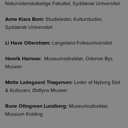
Naturvidenskabelige Fakultet, Syddansk Universitet
Anne Klara Bom:
Studieleder, Kulturstudier,
Syddansk Universitet
Li Have Otterstrøm:
Langeland Folkeuniversitet
Henrik Harnow:
Museumsdirektør, Odense Bys
Museer
Mette Ladegaard Thøgersen:
Leder af Nyborg Slot
& Kulturarv, Østfyns Museer
Rune Ottogreen Lundberg:
Museumsdirektør,
Museum Kolding