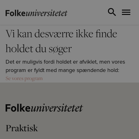
Vi kan desværre ikke finde
holdet du søger
Det er muligvis fordi holdet er afviklet, men vores
program er fyldt med mange spændende hold:
Se vores program
Praktisk