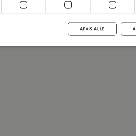
AFVIS ALLE
A