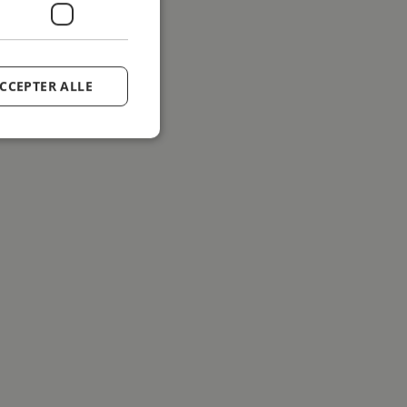
CCEPTER ALLE