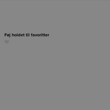
Føj holdet til favoritter