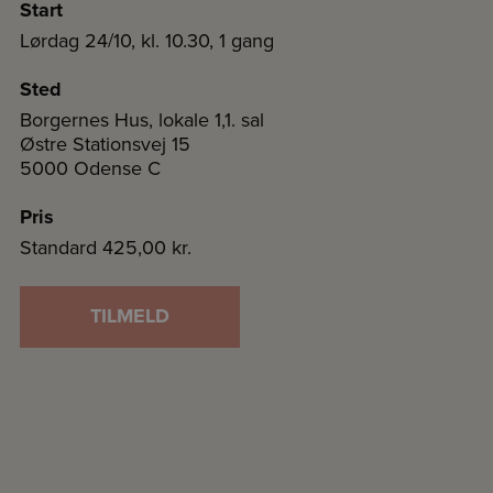
Start
Lørdag 24/10, kl. 10.30, 1 gang
Sted
Borgernes Hus, lokale 1,1. sal
Østre Stationsvej 15
5000 Odense C
Pris
Standard
425,00 kr.
TILMELD