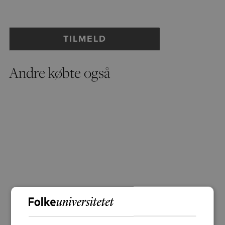
Andre købte også