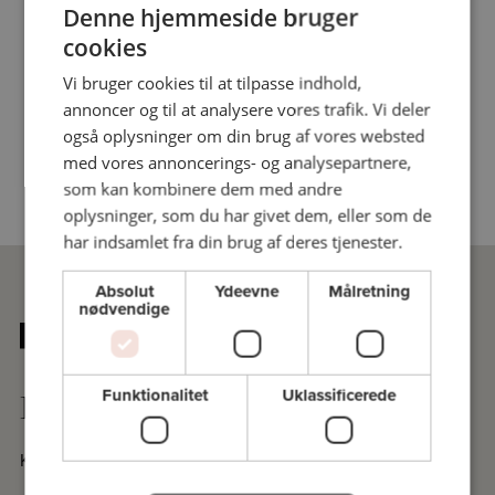
Denne hjemmeside bruger
cookies
Vi bruger cookies til at tilpasse indhold,
annoncer og til at analysere vores trafik. Vi deler
også oplysninger om din brug af vores websted
med vores annoncerings- og analysepartnere,
som kan kombinere dem med andre
oplysninger, som du har givet dem, eller som de
har indsamlet fra din brug af deres tjenester.
Absolut
Ydeevne
Målretning
nødvendige
Funktionalitet
Uklassificerede
Praktisk
Kontakt sekretariatet