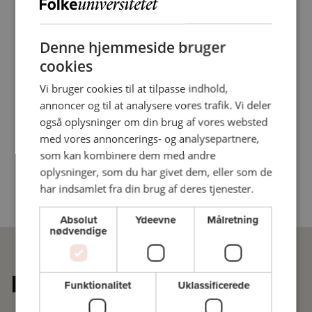
Denne hjemmeside bruger
cookies
Vi bruger cookies til at tilpasse indhold,
annoncer og til at analysere vores trafik. Vi deler
også oplysninger om din brug af vores websted
med vores annoncerings- og analysepartnere,
som kan kombinere dem med andre
oplysninger, som du har givet dem, eller som de
har indsamlet fra din brug af deres tjenester.
Absolut
Ydeevne
Målretning
nødvendige
Funktionalitet
Uklassificerede