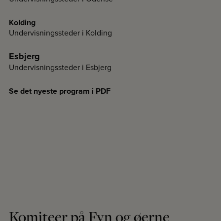
Kolding
Undervisningssteder i Kolding
Esbjerg
Undervisningssteder i Esbjerg
Se det nyeste program i PDF
Komiteer på Fyn og øerne