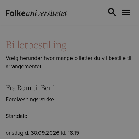
Billetbestilling
Vælg herunder hvor mange billetter du vil bestille til
arrangementet.
Fra Rom til Berlin
Forelæsningsrække
Startdato
onsdag d. 30.09.2026 kl. 18:15