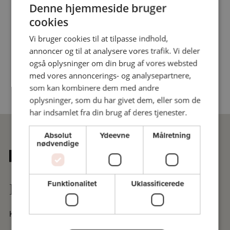
Denne hjemmeside bruger
cookies
Vi bruger cookies til at tilpasse indhold,
annoncer og til at analysere vores trafik. Vi deler
også oplysninger om din brug af vores websted
med vores annoncerings- og analysepartnere,
som kan kombinere dem med andre
oplysninger, som du har givet dem, eller som de
har indsamlet fra din brug af deres tjenester.
Absolut
Ydeevne
Målretning
nødvendige
Funktionalitet
Uklassificerede
Praktisk
Kontakt sekretariatet