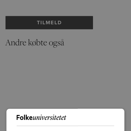
Andre købte også