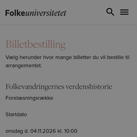
Billetbestilling
Vælg herunder hvor mange billetter du vil bestille til
arrangementet.
Folkevandringernes verdenshistorie
Forelæsningsrække
Startdato
onsdag d. 04.11.2026 kl. 10:00