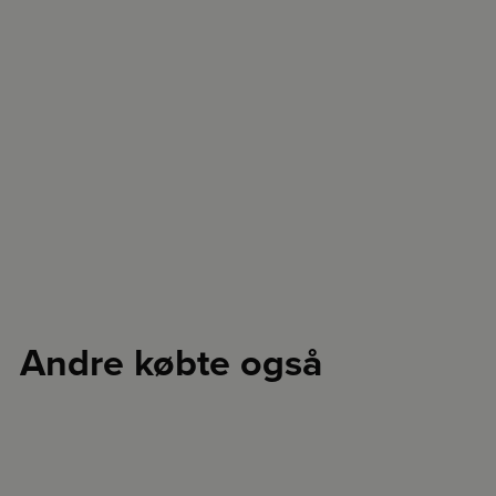
Andre købte også