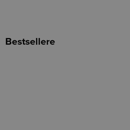
Bestsellere