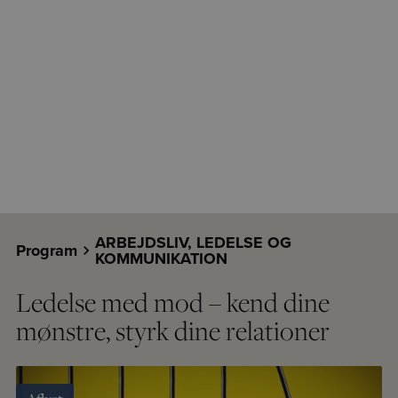
ARBEJDSLIV, LEDELSE OG
Program
KOMMUNIKATION
Ledelse med mod – kend dine
mønstre, styrk dine relationer