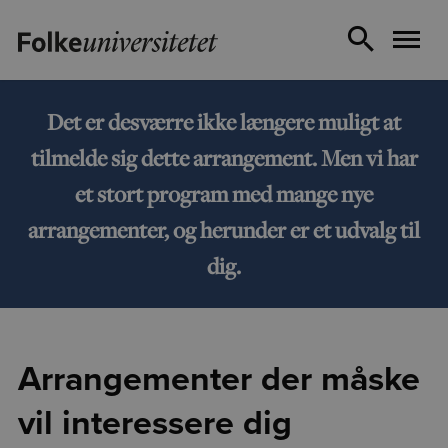
Det er desværre ikke længere muligt at
tilmelde sig dette arrangement. Men vi har
et stort program med mange nye
arrangementer, og herunder er et udvalg til
dig.
Arrangementer der måske
vil interessere dig