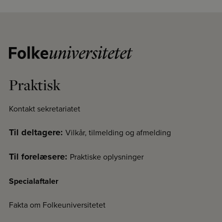
Praktisk
Kontakt sekretariatet
Til deltagere:
Vilkår, tilmelding og afmelding
Til forelæsere:
Praktiske oplysninger
Specialaftaler
Fakta om Folkeuniversitetet