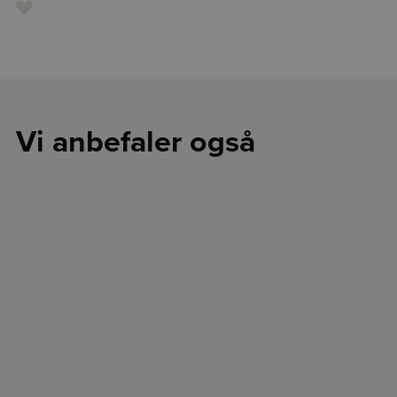
Vi anbefaler også