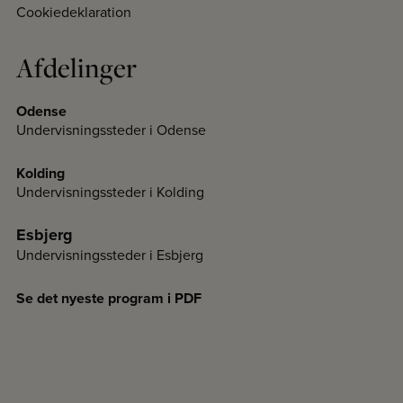
Cookiedeklaration
Afdelinger
Odense
Undervisningssteder i Odense
Kolding
Undervisningssteder i Kolding
Esbjerg
Undervisningssteder i Esbjerg
Se det nyeste program i PDF