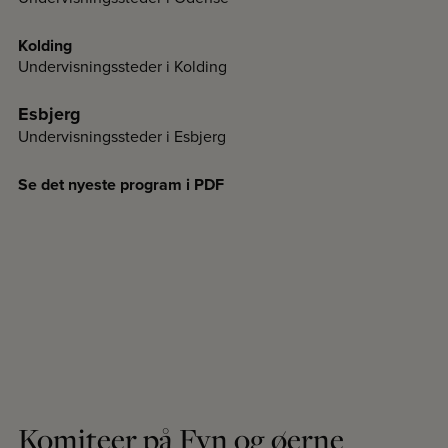
Kolding
Undervisningssteder i Kolding
Esbjerg
Undervisningssteder i Esbjerg
Se det nyeste program i PDF
Komiteer på Fyn og øerne