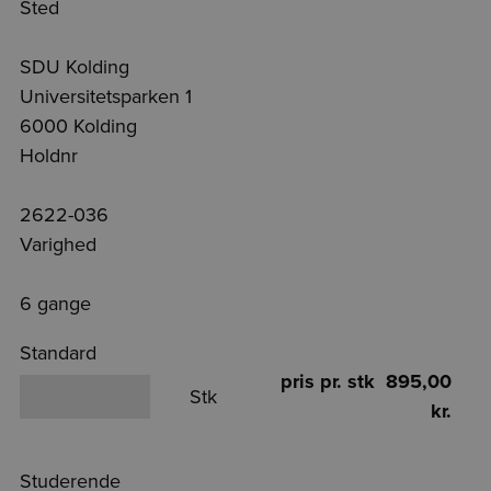
Sted
SDU Kolding
Universitetsparken 1
6000 Kolding
Holdnr
2622-036
Varighed
6 gange
Standard
pris pr. stk 895,00
Stk
kr.
Studerende