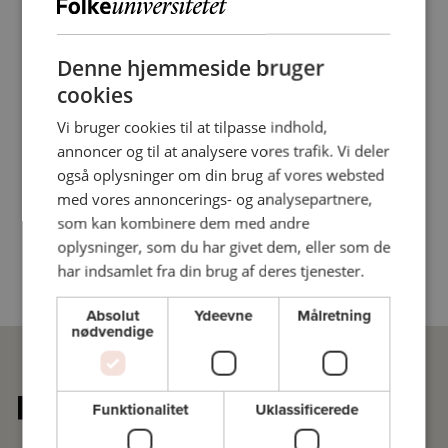
Denne hjemmeside bruger
cookies
Vi bruger cookies til at tilpasse indhold,
annoncer og til at analysere vores trafik. Vi deler
også oplysninger om din brug af vores websted
med vores annoncerings- og analysepartnere,
som kan kombinere dem med andre
oplysninger, som du har givet dem, eller som de
har indsamlet fra din brug af deres tjenester.
Absolut
Ydeevne
Målretning
nødvendige
Funktionalitet
Uklassificerede