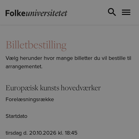
Billetbestilling
Vælg herunder hvor mange billetter du vil bestille til
arrangementet.
Europæisk kunsts hovedværker
Forelæsningsrække
Startdato
tirsdag d. 20.10.2026 kl. 18:45