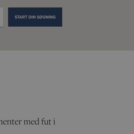
START DIN SØGNING
enter med fut i