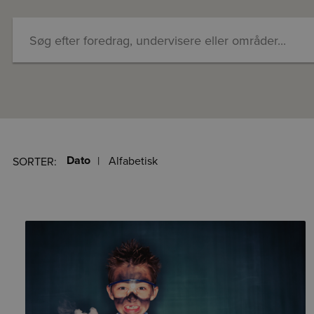
Dato
Alfabetisk
SORTER: