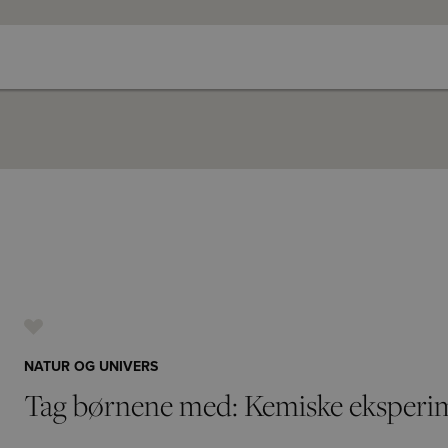
NATUR OG UNIVERS
Tag børnene med: Kemiske eksperim