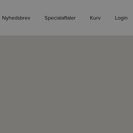
Nyhedsbrev
Specialaftaler
Kurv
Login