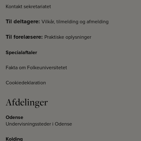
Kontakt sekretariatet
Til deltagere:
Vilkår, tilmelding og afmelding
Til forelæsere:
Praktiske oplysninger
Specialaftaler
Fakta om Folkeuniversitetet
Cookiedeklaration
Afdelinger
Odense
Undervisningssteder i Odense
Kolding