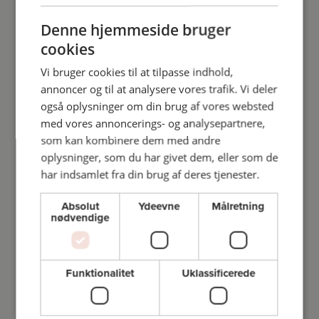
Denne hjemmeside bruger
cookies
Vi bruger cookies til at tilpasse indhold,
annoncer og til at analysere vores trafik. Vi deler
også oplysninger om din brug af vores websted
med vores annoncerings- og analysepartnere,
som kan kombinere dem med andre
oplysninger, som du har givet dem, eller som de
har indsamlet fra din brug af deres tjenester.
Absolut
Ydeevne
Målretning
nødvendige
Funktionalitet
Uklassificerede