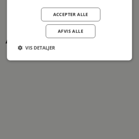
ACCEPTER ALLE
AFVIS ALLE
Andre købte også
VIS DETALJER