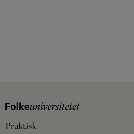
Praktisk