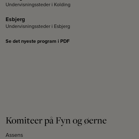
Undervisningssteder i Kolding
Esbjerg
Undervisningssteder i Esbjerg
Se det nyeste program i PDF
Komiteer på Fyn og øerne
Assens