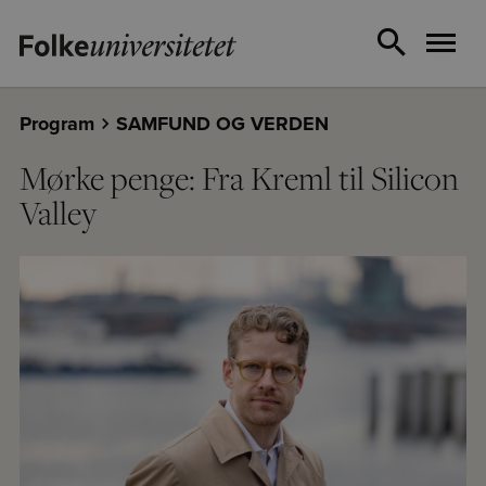
Program
SAMFUND OG VERDEN
Mørke penge: Fra Kreml til Silicon
Valley