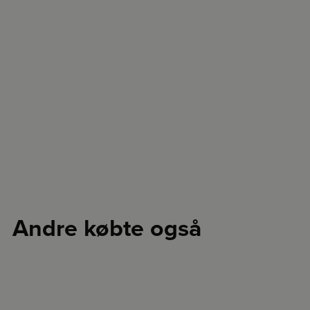
Andre købte også