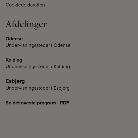
Cookiedeklaration
Afdelinger
Odense
Undervisningssteder i Odense
Kolding
Undervisningssteder i Kolding
Esbjerg
Undervisningssteder i Esbjerg
Se det nyeste program i PDF