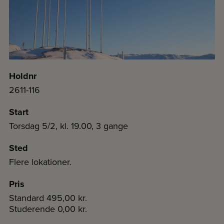
Holdnr
2611-116
Start
Torsdag 5/2, kl. 19.00, 3 gange
Sted
Flere lokationer.
Pris
Standard
495,00 kr.
Studerende
0,00 kr.