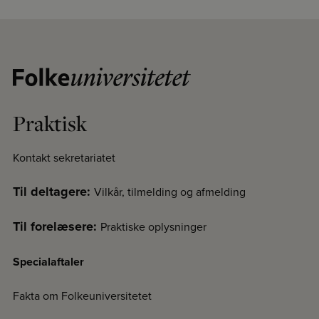
Praktisk
Kontakt sekretariatet
Til deltagere:
Vilkår, tilmelding og afmelding
Til forelæsere:
Praktiske oplysninger
Specialaftaler
Fakta om Folkeuniversitetet