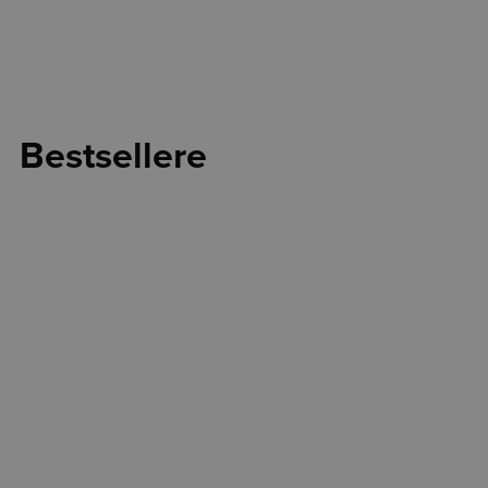
Bestsellere