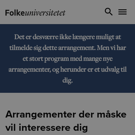
Det er desværre ikke længere muligt at
tilmelde sig dette arrangement. Men vi har
et stort program med mange nye
arrangementer, og herunder er et udvalg til
dig.
Arrangementer der måske
vil interessere dig