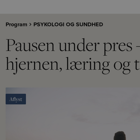
Program
PSYKOLOGI OG SUNDHED
Pausen under pres 
hjernen, læring og t
Aflyst