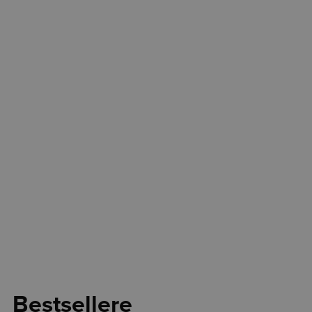
Bestsellere