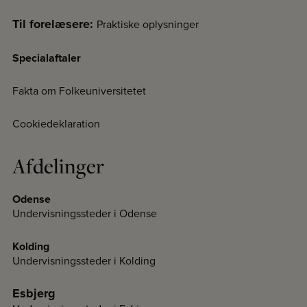
Til forelæsere:
Praktiske oplysninger
Specialaftaler
Fakta om Folkeuniversitetet
Cookiedeklaration
Afdelinger
Odense
Undervisningssteder i Odense
Kolding
Undervisningssteder i Kolding
Esbjerg