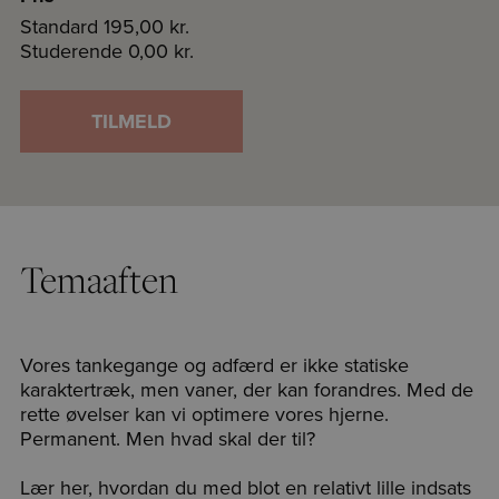
Standard
195,00 kr.
Studerende
0,00 kr.
TILMELD
Temaaften
Vores tankegange og adfærd er ikke statiske
karaktertræk, men vaner, der kan forandres. Med de
rette øvelser kan vi optimere vores hjerne.
Permanent. Men hvad skal der til?
Lær her, hvordan du med blot en relativt lille indsats