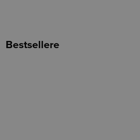
Bestsellere