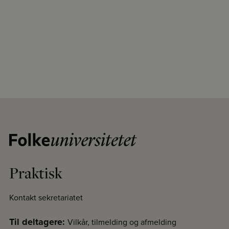
Praktisk
Kontakt sekretariatet
Til deltagere:
Vilkår, tilmelding og afmelding