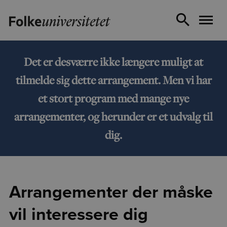
Det er desværre ikke længere muligt at
tilmelde sig dette arrangement. Men vi har
et stort program med mange nye
arrangementer, og herunder er et udvalg til
dig.
Arrangementer der måske
vil interessere dig