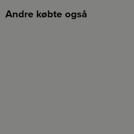
Andre købte også