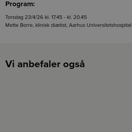
Program:
Torsdag 23/4/26 kl. 17.45 - kl. 20.45
Mette Borre, klinisk diætist, Aarhus Universitetshospital
Vi anbefaler også