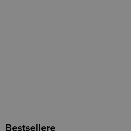
Bestsellere