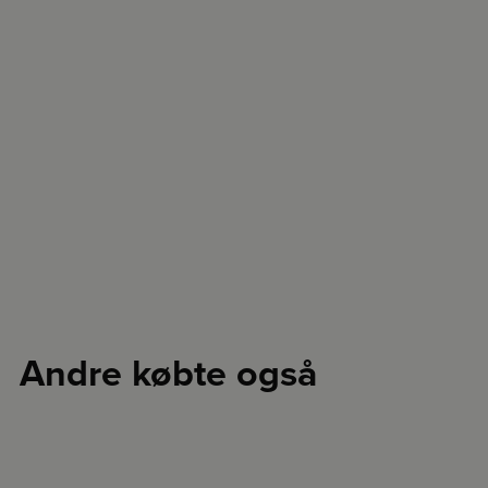
Andre købte også