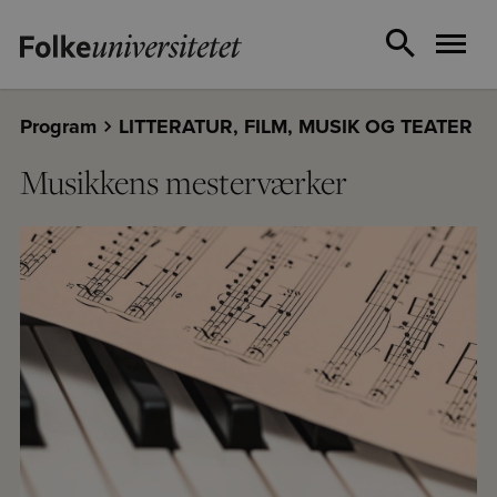
Program
LITTERATUR, FILM, MUSIK OG TEATER
Musikkens mesterværker