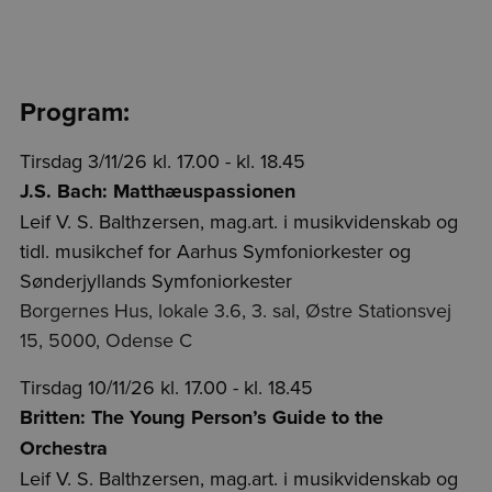
Program:
Tirsdag 3/11/26 kl. 17.00 - kl. 18.45
J.S. Bach: Matthæuspassionen
Leif V. S. Balthzersen, mag.art. i musikvidenskab og
tidl. musikchef for Aarhus Symfoniorkester og
Sønderjyllands Symfoniorkester
Borgernes Hus, lokale 3.6, 3. sal, Østre Stationsvej
15, 5000, Odense C
Tirsdag 10/11/26 kl. 17.00 - kl. 18.45
Britten: The Young Person’s Guide to the
Orchestra
Leif V. S. Balthzersen, mag.art. i musikvidenskab og