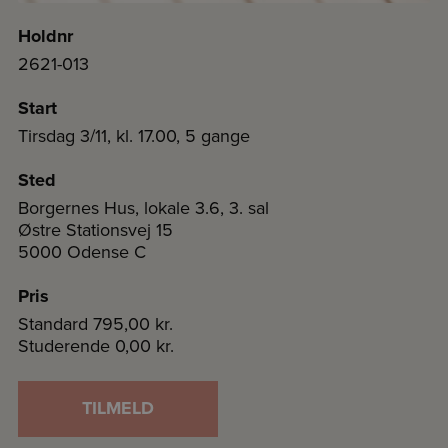
Holdnr
2621-013
Start
Tirsdag 3/11, kl. 17.00, 5 gange
Sted
Borgernes Hus, lokale 3.6, 3. sal
Østre Stationsvej 15
5000 Odense C
Pris
Standard
795,00 kr.
Studerende
0,00 kr.
TILMELD