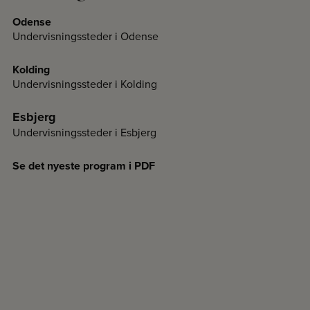
Odense
Undervisningssteder i Odense
Kolding
Undervisningssteder i Kolding
Esbjerg
Undervisningssteder i Esbjerg
Se det nyeste program i PDF