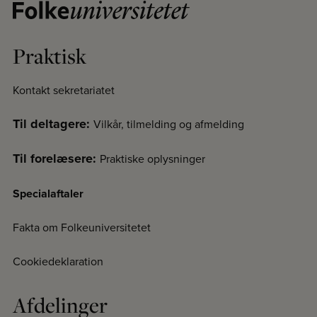
Praktisk
Kontakt sekretariatet
Til deltagere:
Vilkår, tilmelding og afmelding
Til forelæsere:
Praktiske oplysninger
Specialaftaler
Fakta om Folkeuniversitetet
Cookiedeklaration
Afdelinger