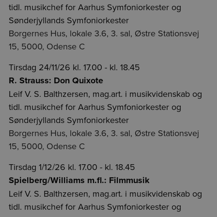
tidl. musikchef for Aarhus Symfoniorkester og
Sønderjyllands Symfoniorkester
Borgernes Hus, lokale 3.6, 3. sal, Østre Stationsvej
15, 5000, Odense C
Tirsdag 24/11/26 kl. 17.00 - kl. 18.45
R. Strauss: Don Quixote
Leif V. S. Balthzersen, mag.art. i musikvidenskab og
tidl. musikchef for Aarhus Symfoniorkester og
Sønderjyllands Symfoniorkester
Borgernes Hus, lokale 3.6, 3. sal, Østre Stationsvej
15, 5000, Odense C
Tirsdag 1/12/26 kl. 17.00 - kl. 18.45
Spielberg/Williams m.fl.: Filmmusik
Leif V. S. Balthzersen, mag.art. i musikvidenskab og
tidl. musikchef for Aarhus Symfoniorkester og