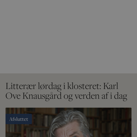
Litterær lørdag i klosteret: Karl
Ove Knausgård og verden af i dag
Afsluttet