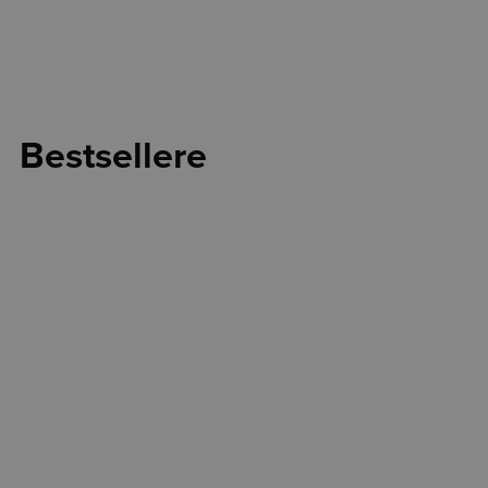
Bestsellere