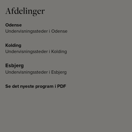
Afdelinger
Odense
Undervisningssteder i Odense
Kolding
Undervisningssteder i Kolding
Esbjerg
Undervisningssteder i Esbjerg
Se det nyeste program i PDF