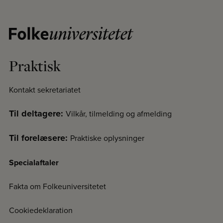
Praktisk
Kontakt sekretariatet
Til deltagere:
Vilkår, tilmelding og afmelding
Til forelæsere:
Praktiske oplysninger
Specialaftaler
Fakta om Folkeuniversitetet
Cookiedeklaration