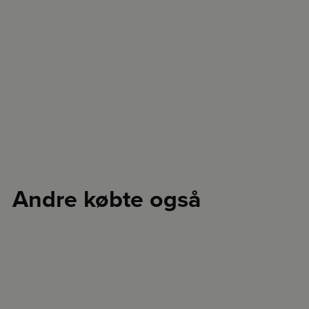
Andre købte også