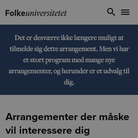
Det er desværre ikke længere muligt at
tilmelde sig dette arrangement. Men vi har
et stort program med mange nye
arrangementer, og herunder er et udvalg til
dig.
Arrangementer der måske
vil interessere dig