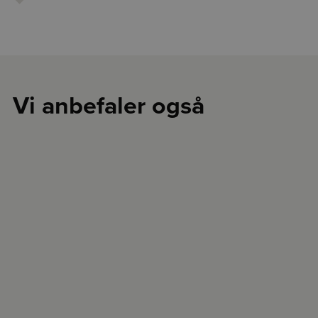
Vi anbefaler også