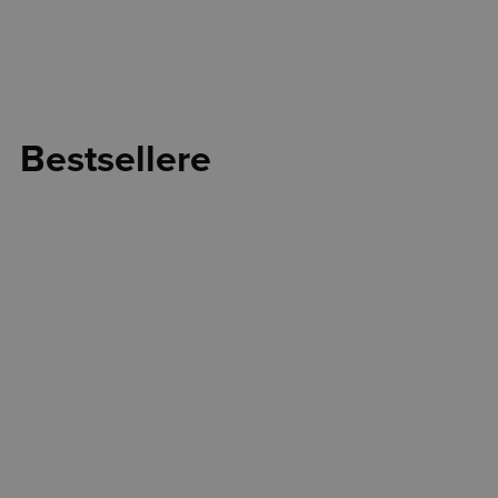
Bestsellere