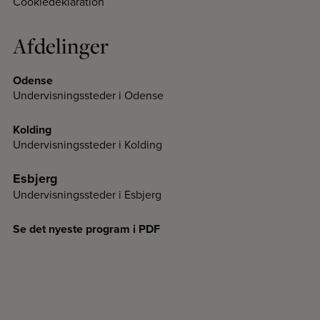
Cookiedeklaration
Afdelinger
Odense
Undervisningssteder i Odense
Kolding
Undervisningssteder i Kolding
Esbjerg
Undervisningssteder i Esbjerg
Se det nyeste program i PDF