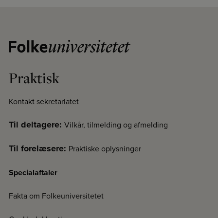
Praktisk
Kontakt sekretariatet
Til deltagere:
Vilkår, tilmelding og afmelding
Til forelæsere:
Praktiske oplysninger
Specialaftaler
Fakta om Folkeuniversitetet