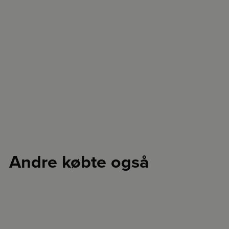
Andre købte også