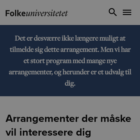
Det er desværre ikke længere muligt at
tilmelde sig dette arrangement. Men vi har
et stort program med mange nye
arrangementer, og herunder er et udvalg til
dig.
Arrangementer der måske
vil interessere dig