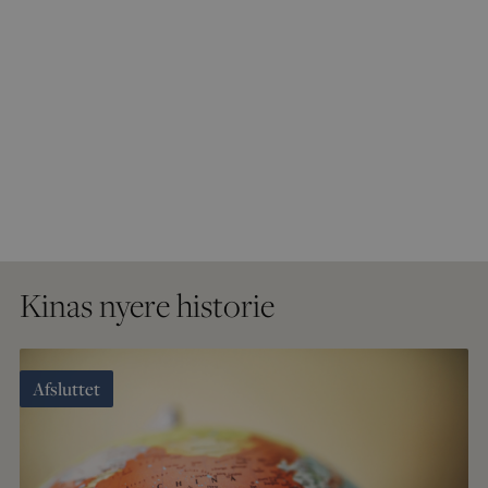
Kinas nyere historie
Afsluttet