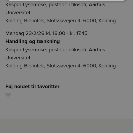
Kasper Lysemose, postdoc i filosofi, Aarhus
Universitet
Kolding Bibliotek, Slotssøvejen 4, 6000, Kolding
Mandag 23/2/26 kl. 16.00 - kl. 17.45
Handling og tænkning
Kasper Lysemose, postdoc i filosofi, Aarhus
Universitet
Kolding Bibliotek, Slotssøvejen 4, 6000, Kolding
Føj holdet til favoritter