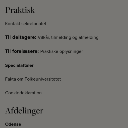
Praktisk
Kontakt sekretariatet
Til deltagere:
Vilkår, tilmelding og afmelding
Til forelæsere:
Praktiske oplysninger
Specialaftaler
Fakta om Folkeuniversitetet
Cookiedeklaration
Afdelinger
Odense