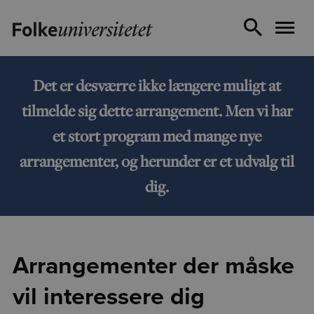
Det er desværre ikke længere muligt at
tilmelde sig dette arrangement. Men vi har
et stort program med mange nye
arrangementer, og herunder er et udvalg til
dig.
Arrangementer der måske
vil interessere dig