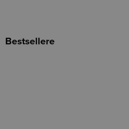
Bestsellere