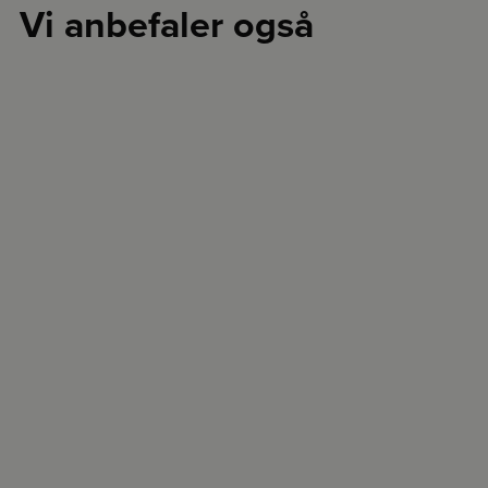
Vi anbefaler også