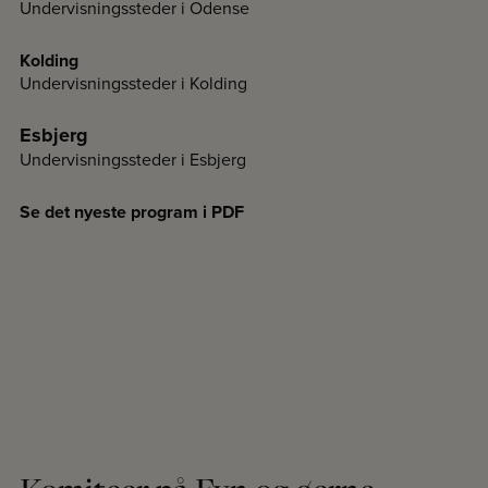
Undervisningssteder i Odense
Kolding
Undervisningssteder i Kolding
Esbjerg
Undervisningssteder i Esbjerg
Se det nyeste program i PDF