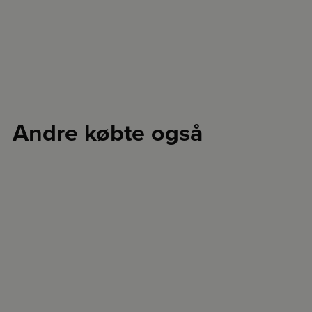
Andre købte også