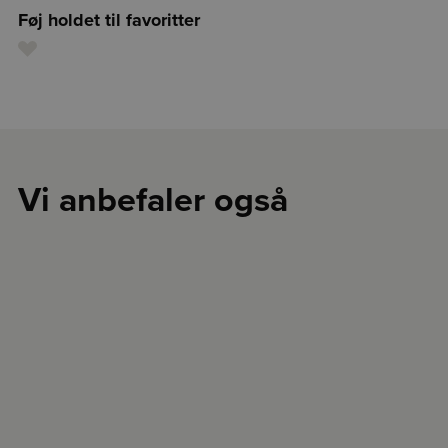
Føj holdet til favoritter
Vi anbefaler også