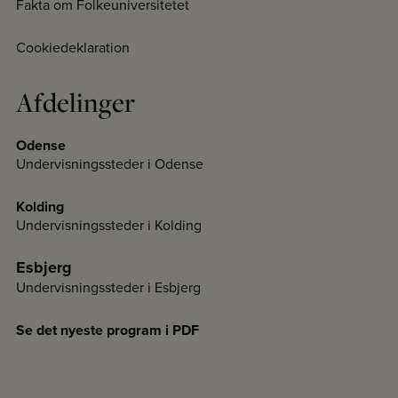
Fakta om Folkeuniversitetet
Cookiedeklaration
Afdelinger
Odense
Undervisningssteder i Odense
Kolding
Undervisningssteder i Kolding
Esbjerg
Undervisningssteder i Esbjerg
Se det nyeste program i PDF