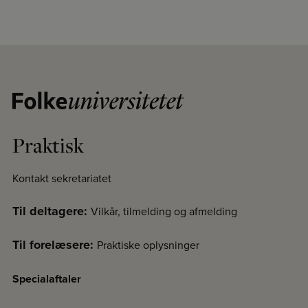
Praktisk
Kontakt sekretariatet
Til deltagere:
Vilkår, tilmelding og afmelding
Til forelæsere:
Praktiske oplysninger
Specialaftaler