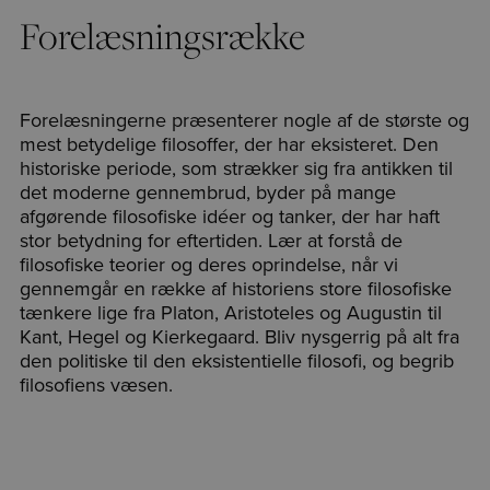
Forelæsningsrække
Forelæsningerne præsenterer nogle af de største og
mest betydelige filosoffer, der har eksisteret. Den
historiske periode, som strækker sig fra antikken til
det moderne gennembrud, byder på mange
afgørende filosofiske idéer og tanker, der har haft
stor betydning for eftertiden. Lær at forstå de
filosofiske teorier og deres oprindelse, når vi
gennemgår en række af historiens store filosofiske
tænkere lige fra Platon, Aristoteles og Augustin til
Kant, Hegel og Kierkegaard. Bliv nysgerrig på alt fra
den politiske til den eksistentielle filosofi, og begrib
filosofiens væsen.