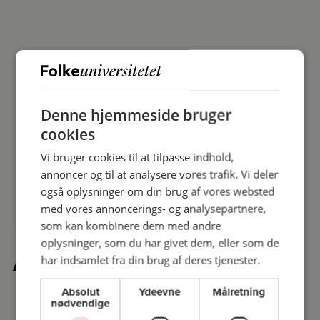
Denne hjemmeside bruger
cookies
Vi bruger cookies til at tilpasse indhold,
annoncer og til at analysere vores trafik. Vi deler
også oplysninger om din brug af vores websted
med vores annoncerings- og analysepartnere,
som kan kombinere dem med andre
oplysninger, som du har givet dem, eller som de
Andre købte også
har indsamlet fra din brug af deres tjenester.
Absolut
Ydeevne
Målretning
nødvendige