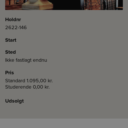
Holdnr
2622-146
Start
Sted
Ikke fastlagt endnu
Pris
Standard
1.095,00 kr.
Studerende
0,00 kr.
Udsolgt