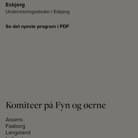
Esbjerg
Undervisningssteder i Esbjerg
Se det nyeste program i PDF
Komiteer på Fyn og øerne
Assens
Faaborg
Langeland