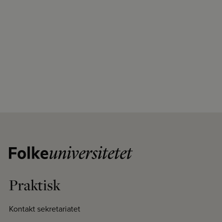
Praktisk
Kontakt sekretariatet