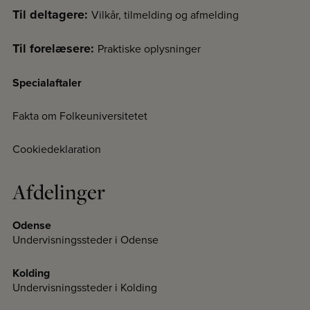
Til deltagere:
Vilkår, tilmelding og afmelding
Til forelæsere:
Praktiske oplysninger
Specialaftaler
Fakta om Folkeuniversitetet
Cookiedeklaration
Afdelinger
Odense
Undervisningssteder i Odense
Kolding
Undervisningssteder i Kolding