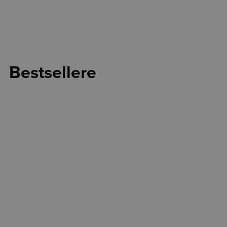
Bestsellere