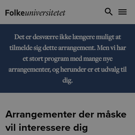
Det er desværre ikke længere muligt at
tilmelde sig dette arrangement. Men vi har
et stort program med mange nye
arrangementer, og herunder er et udvalg til
dig.
Arrangementer der måske
vil interessere dig