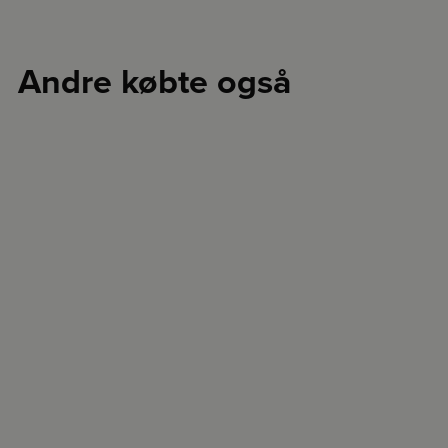
Andre købte også