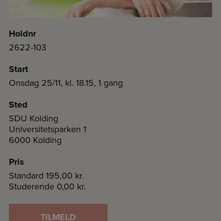
Holdnr
2622-103
Start
Onsdag 25/11, kl. 18.15, 1 gang
Sted
SDU Kolding
Universitetsparken 1
6000 Kolding
Pris
Standard
195,00 kr.
Studerende
0,00 kr.
TILMELD