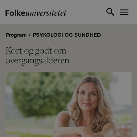
Program
PSYKOLOGI OG SUNDHED
Kort og godt om
overgangsalderen