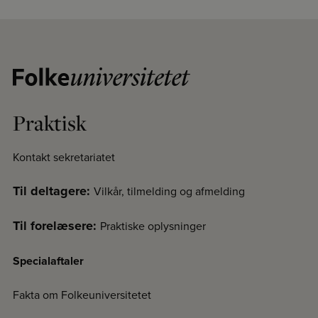
Praktisk
Kontakt sekretariatet
Til deltagere:
Vilkår, tilmelding og afmelding
Til forelæsere:
Praktiske oplysninger
Specialaftaler
Fakta om Folkeuniversitetet