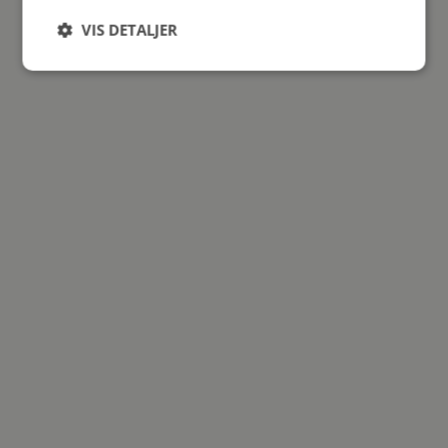
VIS DETALJER