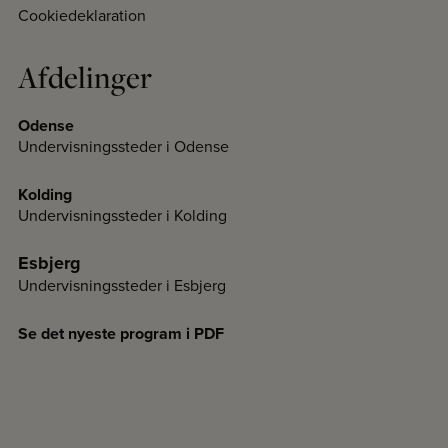
Cookiedeklaration
Afdelinger
Odense
Undervisningssteder i Odense
Kolding
Undervisningssteder i Kolding
Esbjerg
Undervisningssteder i Esbjerg
Se det nyeste program i PDF