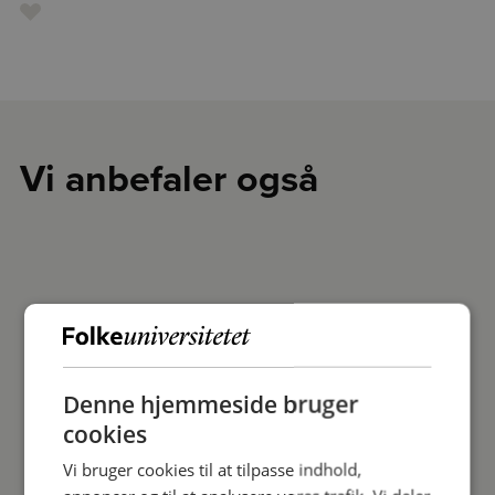
Vi anbefaler også
Denne hjemmeside bruger
cookies
Vi bruger cookies til at tilpasse indhold,