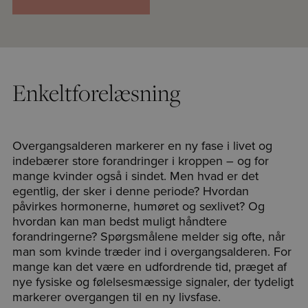
Enkeltforelæsning
Overgangsalderen markerer en ny fase i livet og
indebærer store forandringer i kroppen – og for
mange kvinder også i sindet. Men hvad er det
egentlig, der sker i denne periode? Hvordan
påvirkes hormonerne, humøret og sexlivet? Og
hvordan kan man bedst muligt håndtere
forandringerne? Spørgsmålene melder sig ofte, når
man som kvinde træder ind i overgangsalderen. For
mange kan det være en udfordrende tid, præget af
nye fysiske og følelsesmæssige signaler, der tydeligt
markerer overgangen til en ny livsfase.