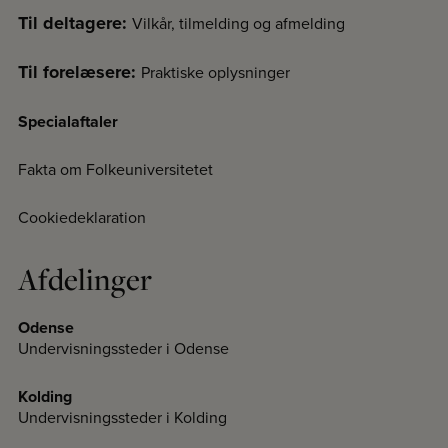
Til deltagere:
Vilkår, tilmelding og afmelding
Til forelæsere:
Praktiske oplysninger
Specialaftaler
Fakta om Folkeuniversitetet
Cookiedeklaration
Afdelinger
Odense
Undervisningssteder i Odense
Kolding
Undervisningssteder i Kolding