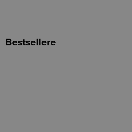
Bestsellere