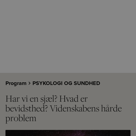
Program
PSYKOLOGI OG SUNDHED
Har vi en sjæl? Hvad er
bevidsthed? Videnskabens hårde
problem