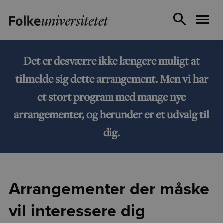
Det er desværre ikke længere muligt at
tilmelde sig dette arrangement. Men vi har
et stort program med mange nye
arrangementer, og herunder er et udvalg til
dig.
Arrangementer der måske
vil interessere dig