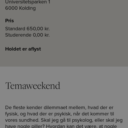
Universitetsparken 1
6000 Kolding
Pris
Standard
650,00 kr.
Studerende
0,00 kr.
Holdet er aflyst
Temaweekend
De fleste kender dilemmaet mellem, hvad der er
fysisk, og hvad der er psykisk, når det kommer til
vores sundhed. Skal jeg gå til psykolog, eller skal jeg
have nogle piller? Hvordan kan det være, at nogle