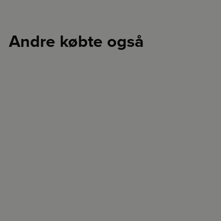
Andre købte også