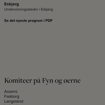
Esbjerg
Undervisningssteder i Esbjerg
Se det nyeste program i PDF
Komiteer på Fyn og øerne
Assens
Faaborg
Langeland