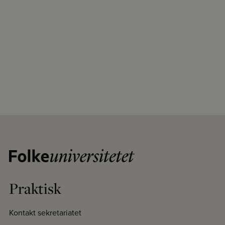
Praktisk
Kontakt sekretariatet