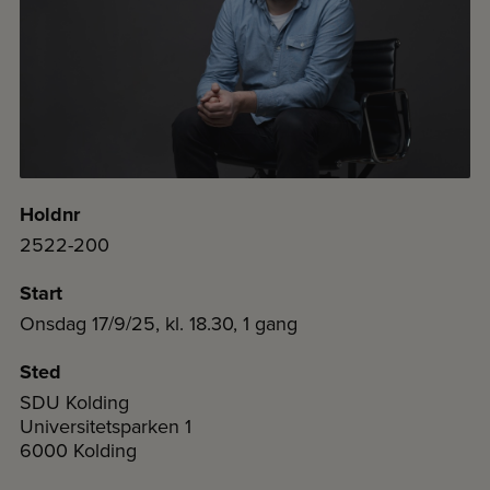
Holdnr
2522-200
Start
Onsdag 17/9/25, kl. 18.30, 1 gang
Sted
SDU Kolding
Universitetsparken 1
6000 Kolding