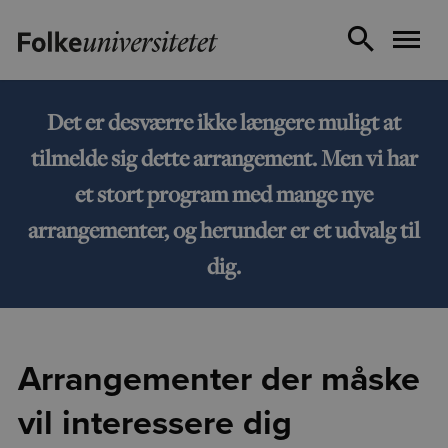
Det er desværre ikke længere muligt at
tilmelde sig dette arrangement. Men vi har
et stort program med mange nye
arrangementer, og herunder er et udvalg til
dig.
Arrangementer der måske
vil interessere dig