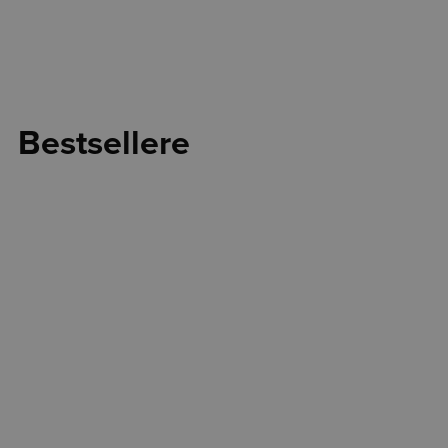
Bestsellere