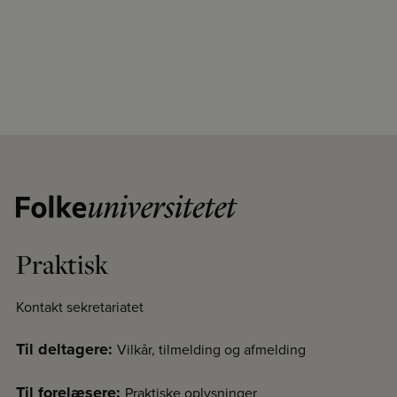
Praktisk
Kontakt sekretariatet
Til deltagere:
Vilkår, tilmelding og afmelding
Til forelæsere:
Praktiske oplysninger