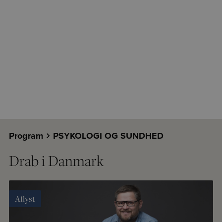
Program
PSYKOLOGI OG SUNDHED
Drab i Danmark
Aflyst