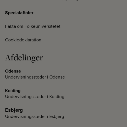
Specialaftaler
Fakta om Folkeuniversitetet
Cookiedeklaration
Afdelinger
Odense
Undervisningssteder i Odense
Kolding
Undervisningssteder i Kolding
Esbjerg
Undervisningssteder i Esbjerg