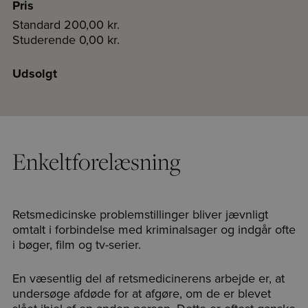
Pris
Standard
200,00 kr.
Studerende
0,00 kr.
Udsolgt
Enkeltforelæsning
Retsmedicinske problemstillinger bliver jævnligt
omtalt i forbindelse med kriminalsager og indgår ofte
i bøger, film og tv-serier.
En væsentlig del af retsmedicinerens arbejde er, at
undersøge afdøde for at afgøre, om de er blevet