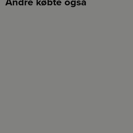
Andre købte også