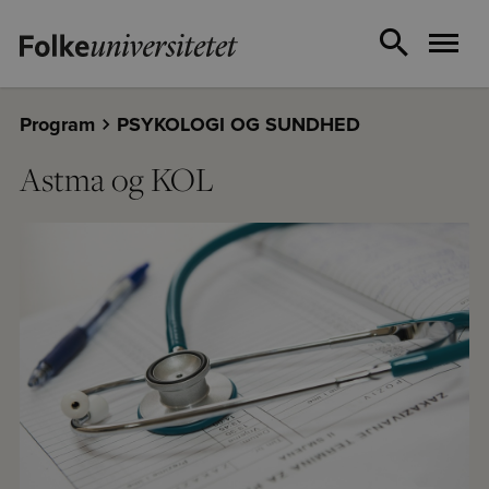
Program
PSYKOLOGI OG SUNDHED
Astma og KOL