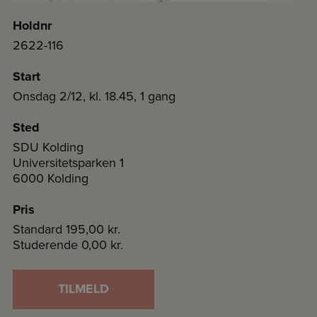
Holdnr
2622-116
Start
Onsdag 2/12, kl. 18.45, 1 gang
Sted
SDU Kolding
Universitetsparken 1
6000 Kolding
Pris
Standard
195,00 kr.
Studerende
0,00 kr.
TILMELD