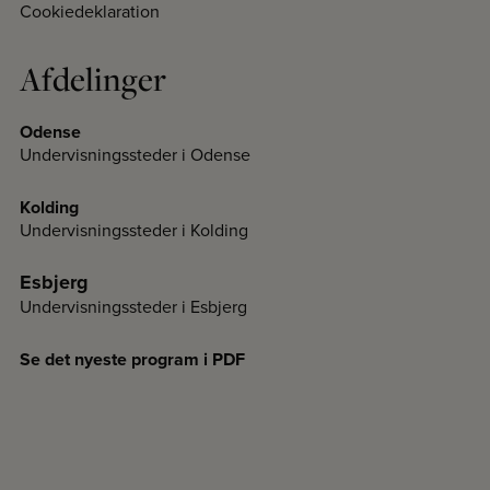
Cookiedeklaration
Afdelinger
Odense
Undervisningssteder i Odense
Kolding
Undervisningssteder i Kolding
Esbjerg
Undervisningssteder i Esbjerg
Se det nyeste program i PDF