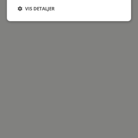
VIS DETALJER