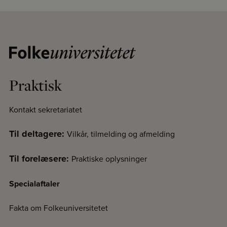
Praktisk
Kontakt sekretariatet
Til deltagere:
Vilkår, tilmelding og afmelding
Til forelæsere:
Praktiske oplysninger
Specialaftaler
Fakta om Folkeuniversitetet