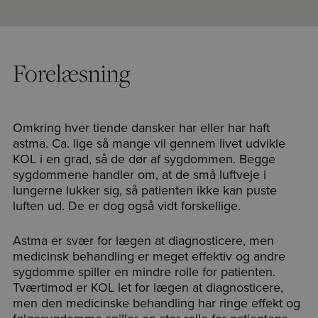
Forelæsning
Omkring hver tiende dansker har eller har haft
astma. Ca. lige så mange vil gennem livet udvikle
KOL i en grad, så de dør af sygdommen. Begge
sygdommene handler om, at de små luftveje i
lungerne lukker sig, så patienten ikke kan puste
luften ud. De er dog også vidt forskellige.
Astma er svær for lægen at diagnosticere, men
medicinsk behandling er meget effektiv og andre
sygdomme spiller en mindre rolle for patienten.
Tværtimod er KOL let for lægen at diagnosticere,
men den medicinske behandling har ringe effekt og