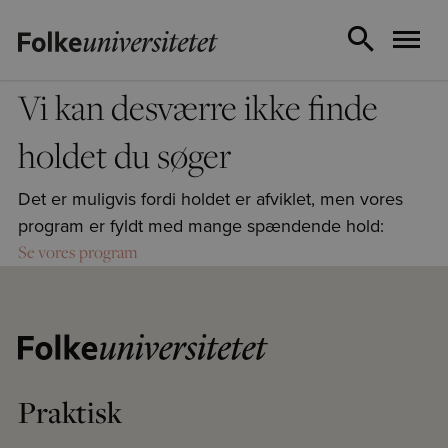
Vi kan desværre ikke finde
holdet du søger
Det er muligvis fordi holdet er afviklet, men vores
program er fyldt med mange spændende hold:
Se vores program
Praktisk