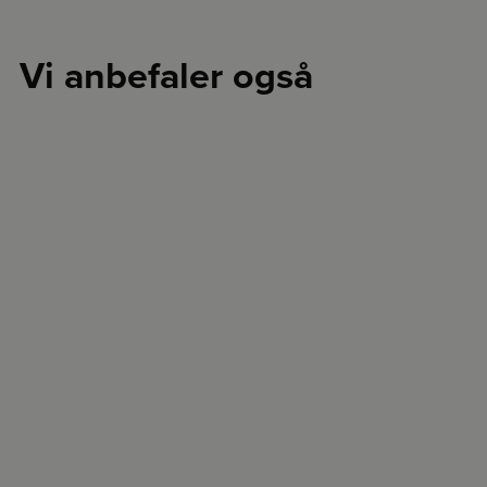
Vi anbefaler også