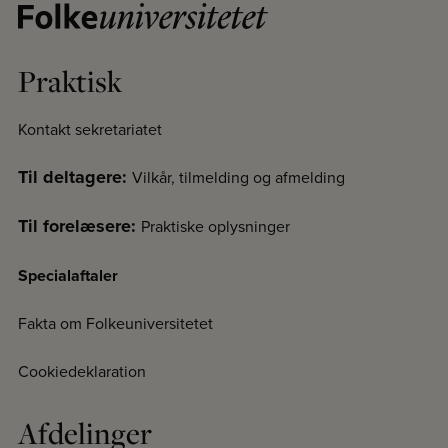
Praktisk
Kontakt sekretariatet
Til deltagere:
Vilkår, tilmelding og afmelding
Til forelæsere:
Praktiske oplysninger
Specialaftaler
Fakta om Folkeuniversitetet
Cookiedeklaration
Afdelinger