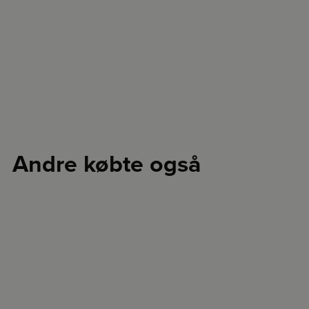
Andre købte også