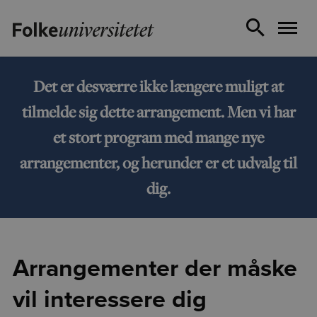
Det er desværre ikke længere muligt at
tilmelde sig dette arrangement. Men vi har
et stort program med mange nye
arrangementer, og herunder er et udvalg til
dig.
Arrangementer der måske
vil interessere dig