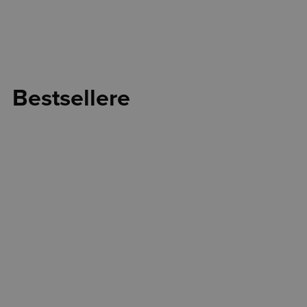
Bestsellere