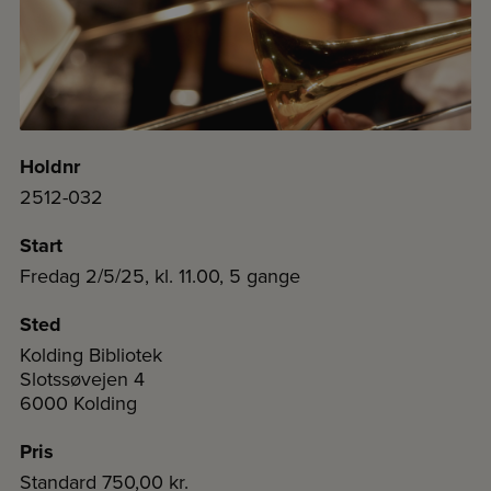
Holdnr
2512-032
Start
Fredag 2/5/25, kl. 11.00, 5 gange
Sted
Kolding Bibliotek
Slotssøvejen 4
6000 Kolding
Pris
Standard
750,00 kr.