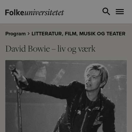
Program
LITTERATUR, FILM, MUSIK OG TEATER
David Bowie – liv og værk