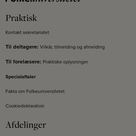
Praktisk
Kontakt sekretariatet
Til deltagere:
Vilkår, tilmelding og afmelding
Til forelæsere:
Praktiske oplysninger
Specialaftaler
Fakta om Folkeuniversitetet
Cookiedeklaration
Afdelinger