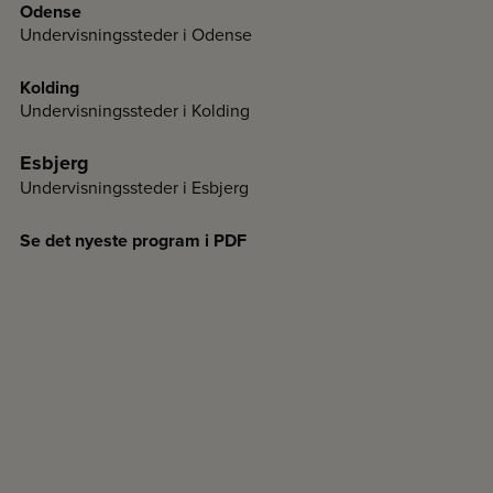
Odense
Undervisningssteder i Odense
Kolding
Undervisningssteder i Kolding
Esbjerg
Undervisningssteder i Esbjerg
Se det nyeste program i PDF