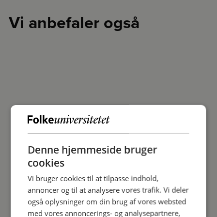
Vi anbefaler også
Denne hjemmeside bruger
cookies
Vi bruger cookies til at tilpasse indhold,
annoncer og til at analysere vores trafik. Vi deler
også oplysninger om din brug af vores websted
med vores annoncerings- og analysepartnere,