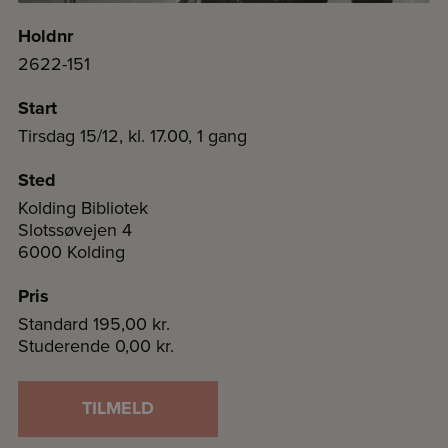
Holdnr
2622-151
Start
Tirsdag 15/12, kl. 17.00, 1 gang
Sted
Kolding Bibliotek
Slotssøvejen 4
6000 Kolding
Pris
Standard
195,00 kr.
Studerende
0,00 kr.
TILMELD