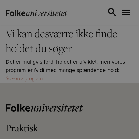
Vi kan desværre ikke finde
holdet du søger
Det er muligvis fordi holdet er afviklet, men vores
program er fyldt med mange spændende hold:
Se vores program
Praktisk