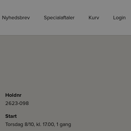
Nyhedsbrev
Specialaftaler
Kurv
Login
Holdnr
2623-098
Start
Torsdag 8/10, kl. 17.00, 1 gang