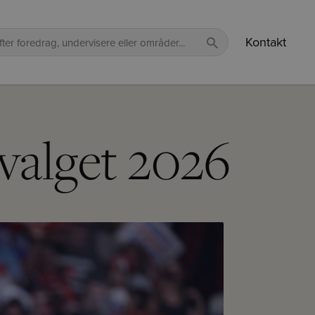
Kontakt
valget 2026