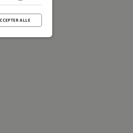
CCEPTER ALLE