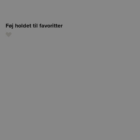
Føj holdet til favoritter