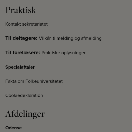
Praktisk
Kontakt sekretariatet
Til deltagere:
Vilkår, tilmelding og afmelding
Til forelæsere:
Praktiske oplysninger
Specialaftaler
Fakta om Folkeuniversitetet
Cookiedeklaration
Afdelinger
Odense