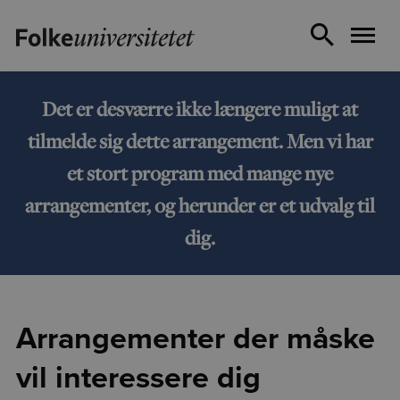
Det er desværre ikke længere muligt at
tilmelde sig dette arrangement. Men vi har
et stort program med mange nye
arrangementer, og herunder er et udvalg til
dig.
Arrangementer der måske
vil interessere dig