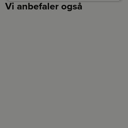
Vi anbefaler også