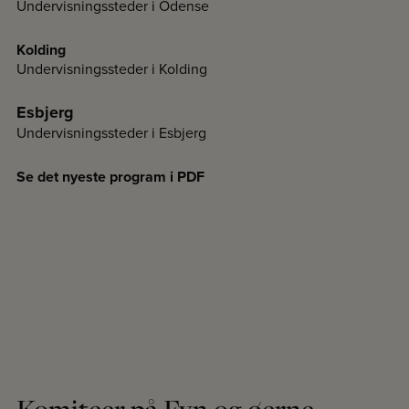
Undervisningssteder i Odense
Kolding
Undervisningssteder i Kolding
Esbjerg
Undervisningssteder i Esbjerg
Se det nyeste program i PDF