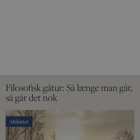
Filosofisk gåtur: Så længe man går,
så går det nok
Afsluttet