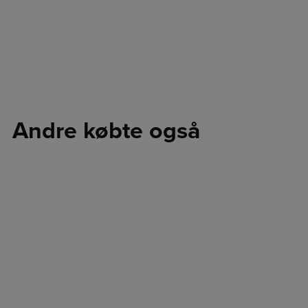
Andre købte også