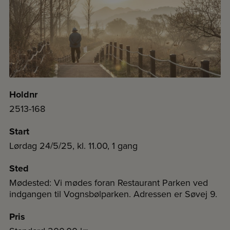
Holdnr
2513-168
Start
Lørdag 24/5/25, kl. 11.00, 1 gang
Sted
Mødested: Vi mødes foran Restaurant Parken ved
indgangen til Vognsbølparken. Adressen er Søvej 9.
Pris