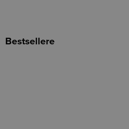
Bestsellere