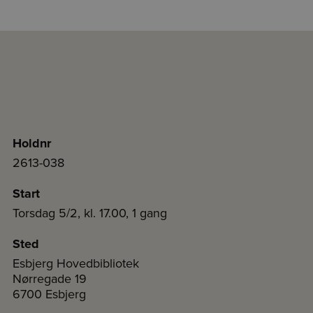
Holdnr
2613-038
Start
Torsdag 5/2, kl. 17.00, 1 gang
Sted
Esbjerg Hovedbibliotek
Nørregade 19
6700 Esbjerg