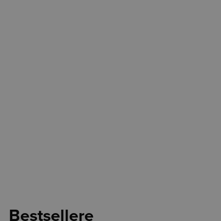
Bestsellere