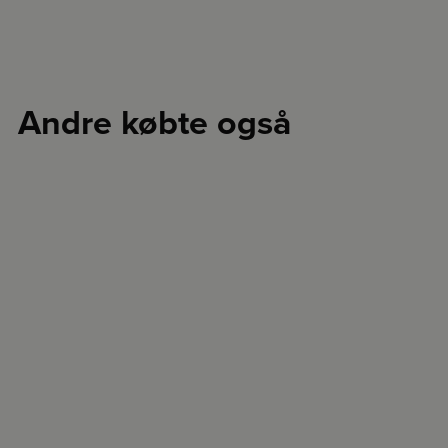
Andre købte også