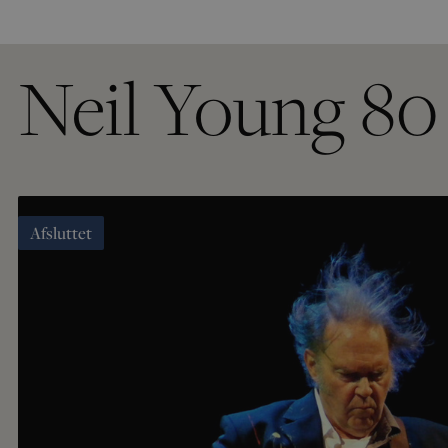
Neil Young 80
Afsluttet