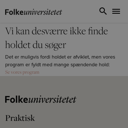
Vi kan desværre ikke finde
holdet du søger
Det er muligvis fordi holdet er afviklet, men vores
program er fyldt med mange spændende hold:
Se vores program
Praktisk