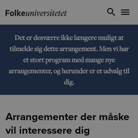
Det er desværre ikke længere muligt at
tilmelde sig dette arrangement. Men vi har
et stort program med mange nye
arrangementer, og herunder er et udvalg til
dig.
Arrangementer der måske
vil interessere dig