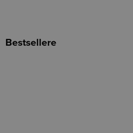
Bestsellere