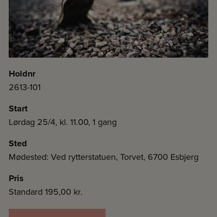
Holdnr
2613-101
Start
Lørdag 25/4, kl. 11.00, 1 gang
Sted
Mødested: Ved rytterstatuen, Torvet, 6700 Esbjerg
Pris
Standard
195,00 kr.