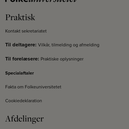
Praktisk
Kontakt sekretariatet
Til deltagere:
Vilkår, tilmelding og afmelding
Til forelæsere:
Praktiske oplysninger
Specialaftaler
Fakta om Folkeuniversitetet
Cookiedeklaration
Afdelinger