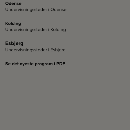
Odense
Undervisningssteder i Odense
Kolding
Undervisningssteder i Kolding
Esbjerg
Undervisningssteder i Esbjerg
Se det nyeste program i PDF