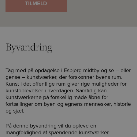
TILMELD
Byvandring
Tag med på opdagelse i Esbjerg midtby og se – eller
gense – kunstværker, der forskønner byens rum.
Kunst i det offentlige rum giver rige muligheder for
kunstoplevelser i hverdagen. Samtidig kan
kunstværkerne på forskellig måde åbne for
fortællinger om byen og egnens mennesker, historie
og sjæl.
På denne byvandring vil du opleve en
mangfoldighed af spændende kunstværker i