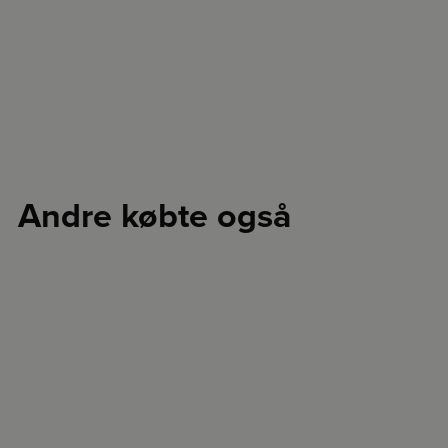
Andre købte også