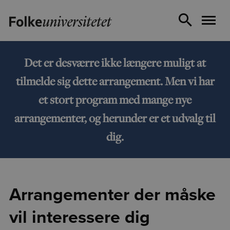
Det er desværre ikke længere muligt at
tilmelde sig dette arrangement. Men vi har
et stort program med mange nye
arrangementer, og herunder er et udvalg til
dig.
Arrangementer der måske
vil interessere dig