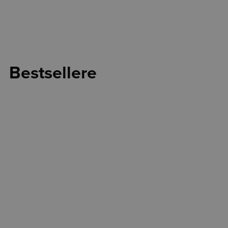
Bestsellere