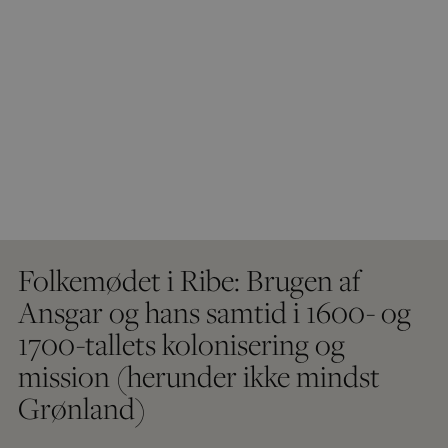
Folkemødet i Ribe: Brugen af
Ansgar og hans samtid i 1600- og
1700-tallets kolonisering og
mission (herunder ikke mindst
Grønland)