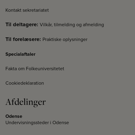
Kontakt sekretariatet
Til deltagere:
Vilkår, tilmelding og afmelding
Til forelæsere:
Praktiske oplysninger
Specialaftaler
Fakta om Folkeuniversitetet
Cookiedeklaration
Afdelinger
Odense
Undervisningssteder i Odense