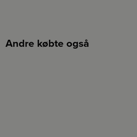
Andre købte også