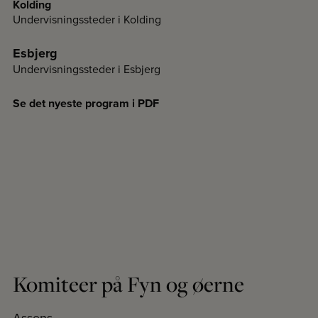
Kolding
Undervisningssteder i Kolding
Esbjerg
Undervisningssteder i Esbjerg
Se det nyeste program i PDF
Komiteer på Fyn og øerne
Assens